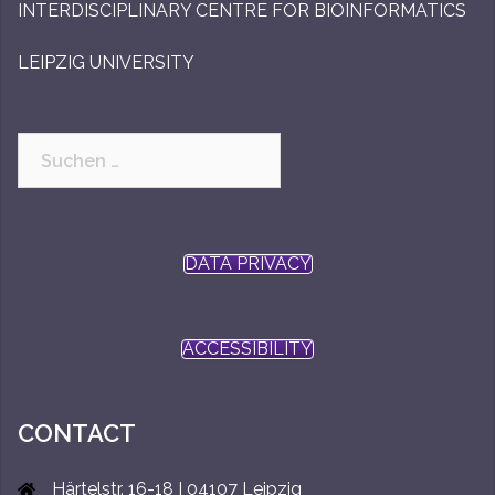
INTERDISCIPLINARY CENTRE FOR BIOINFORMATICS
LEIPZIG UNIVERSITY
Suchen
nach:
DATA PRIVACY
ACCESSIBILITY
CONTACT
Härtelstr. 16-18 I 04107 Leipzig